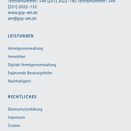
Telefonnummer: +49 (251) 2022-140 Telefaxnummer: +49
(251) 2022-132
www.gsp-am.de
am@gsp-am.de
LEISTUNGEN
Vermögensverwaltung
Immobilien
Digitale Vermögensverwaltung
Ergänzende Beratungsfelder
Nachhaltigkeit
RECHTLICHES
Datenschutzerklärung
Impressum
Cookies