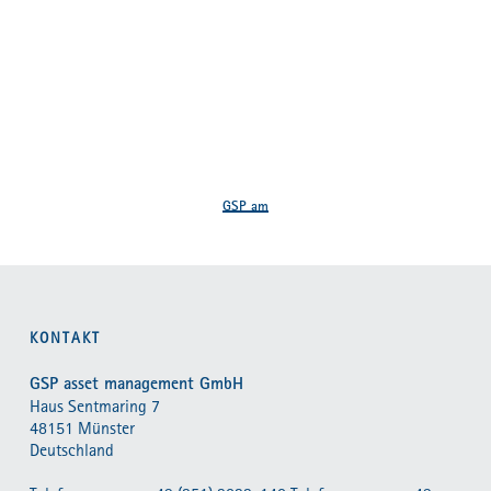
GSP am
KONTAKT
GSP asset management GmbH
Haus Sentmaring 7
48151 Münster
Deutschland