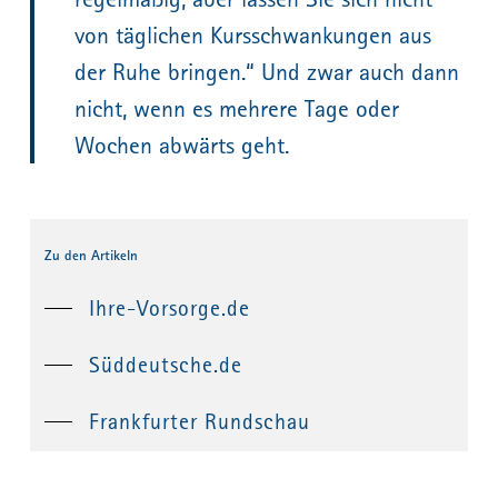
von täglichen Kursschwankungen aus
der Ruhe bringen.“ Und zwar auch dann
nicht, wenn es mehrere Tage oder
Wochen abwärts geht.
Zu den Artikeln
Ihre-Vorsorge.de
Süddeutsche.de
Frankfurter Rundschau