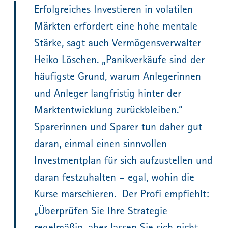
Erfolgreiches Investieren in volatilen
Märkten erfordert eine hohe mentale
Stärke, sagt auch Vermögensverwalter
Heiko Löschen. „Panikverkäufe sind der
häufigste Grund, warum Anlegerinnen
und Anleger langfristig hinter der
Marktentwicklung zurückbleiben.“
Sparerinnen und Sparer tun daher gut
daran, einmal einen sinnvollen
Investmentplan für sich aufzustellen und
daran festzuhalten – egal, wohin die
Kurse marschieren. Der Profi empfiehlt:
„Überprüfen Sie Ihre Strategie
regelmäßig, aber lassen Sie sich nicht