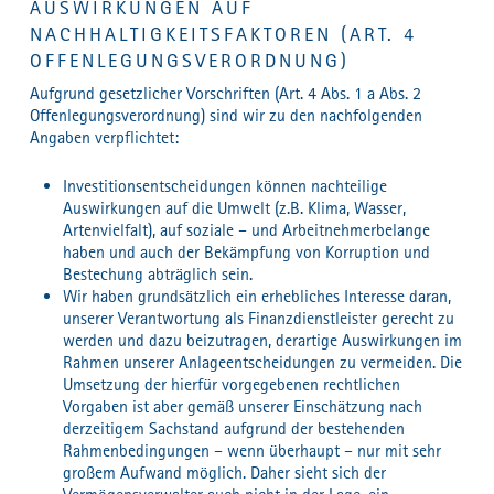
AUSWIRKUNGEN AUF
NACHHALTIGKEITSFAKTOREN (ART. 4
OFFENLEGUNGSVERORDNUNG)
Aufgrund gesetzlicher Vorschriften (Art. 4 Abs. 1 a Abs. 2
Offenlegungsverordnung) sind wir zu den nachfolgenden
Angaben verpflichtet:
Investitionsentscheidungen können nachteilige
Auswirkungen auf die Umwelt (z.B. Klima, Wasser,
Artenvielfalt), auf soziale – und Arbeitnehmerbelange
haben und auch der Bekämpfung von Korruption und
Bestechung abträglich sein.
Wir haben grundsätzlich ein erhebliches Interesse daran,
unserer Verantwortung als Finanzdienstleister gerecht zu
werden und dazu beizutragen, derartige Auswirkungen im
Rahmen unserer Anlageentscheidungen zu vermeiden. Die
Umsetzung der hierfür vorgegebenen rechtlichen
Vorgaben ist aber gemäß unserer Einschätzung nach
derzeitigem Sachstand aufgrund der bestehenden
Rahmenbedingungen – wenn überhaupt – nur mit sehr
großem Aufwand möglich. Daher sieht sich der