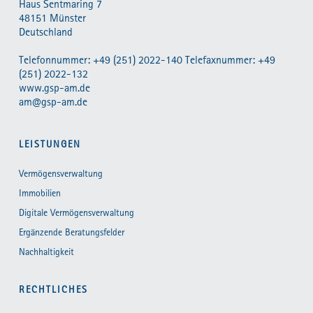
Haus Sentmaring 7
48151 Münster
Deutschland
Telefonnummer: +49 (251) 2022-140 Telefaxnummer: +49
(251) 2022-132
www.gsp-am.de
am@gsp-am.de
LEISTUNGEN
Vermögensverwaltung
Immobilien
Digitale Vermögensverwaltung
Ergänzende Beratungsfelder
Nachhaltigkeit
RECHTLICHES