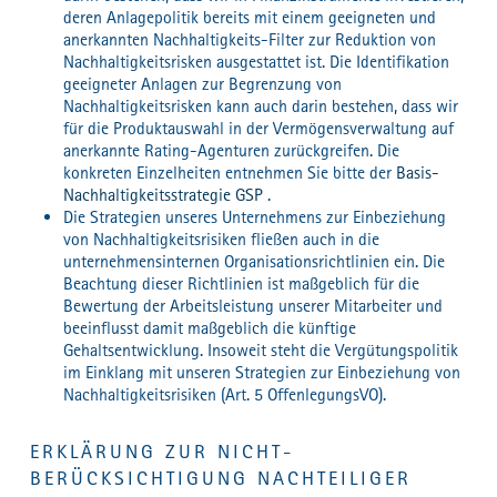
deren Anlagepolitik bereits mit einem geeigneten und
anerkannten Nachhaltigkeits-Filter zur Reduktion von
Nachhaltigkeitsrisken ausgestattet ist. Die Identifikation
geeigneter Anlagen zur Begrenzung von
Nachhaltigkeitsrisken kann auch darin bestehen, dass wir
für die Produktauswahl in der Vermögensverwaltung auf
anerkannte Rating-Agenturen zurückgreifen. Die
konkreten Einzelheiten entnehmen Sie bitte der
Basis-
Nachhaltigkeitsstrategie GSP
.
Die Strategien unseres Unternehmens zur Einbeziehung
von Nachhaltigkeitsrisiken fließen auch in die
unternehmensinternen Organisationsrichtlinien ein. Die
Beachtung dieser Richtlinien ist maßgeblich für die
Bewertung der Arbeitsleistung unserer Mitarbeiter und
beeinflusst damit maßgeblich die künftige
Gehaltsentwicklung. Insoweit steht die Vergütungspolitik
im Einklang mit unseren Strategien zur Einbeziehung von
Nachhaltigkeitsrisiken (Art. 5 OffenlegungsVO).
ERKLÄRUNG ZUR NICHT-
BERÜCKSICHTIGUNG NACHTEILIGER