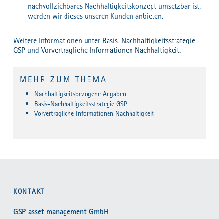
nachvollziehbares Nachhaltigkeitskonzept umsetzbar ist,
werden wir dieses unseren Kunden anbieten.
Weitere Informationen unter
Basis-Nachhaltigkeitsstrategie
GSP
und
Vorvertragliche Informationen Nachhaltigkeit
.
MEHR ZUM THEMA
Nachhaltigkeitsbezogene Angaben
Basis-Nachhaltigkeitsstrategie GSP
Vorvertragliche Informationen Nachhaltigkeit
KONTAKT
GSP asset management GmbH