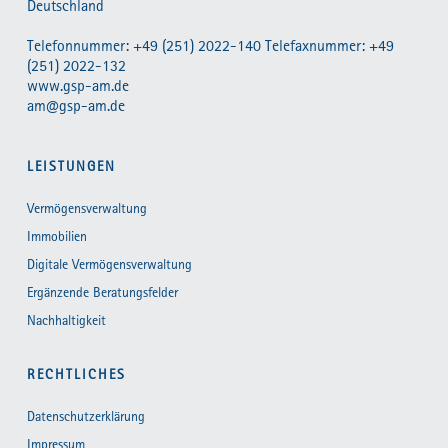
Deutschland
Telefonnummer: +49 (251) 2022-140 Telefaxnummer: +49
(251) 2022-132
www.gsp-am.de
am@gsp-am.de
LEISTUNGEN
Vermögensverwaltung
Immobilien
Digitale Vermögensverwaltung
Ergänzende Beratungsfelder
Nachhaltigkeit
RECHTLICHES
Datenschutzerklärung
Impressum