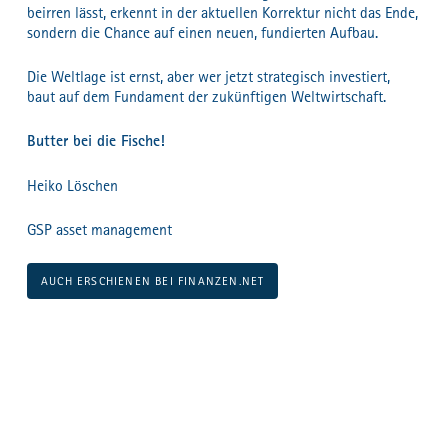
beirren lässt, erkennt in der aktuellen Korrektur nicht das Ende,
sondern die Chance auf einen neuen, fundierten Aufbau.
Die Weltlage ist ernst, aber wer jetzt strategisch investiert,
baut auf dem Fundament der zukünftigen Weltwirtschaft.
Butter bei die Fische!
Heiko Löschen
GSP asset management
AUCH ERSCHIENEN BEI FINANZEN.NET