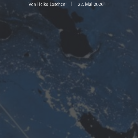
Von
Heiko Löschen
22. Mai 2026