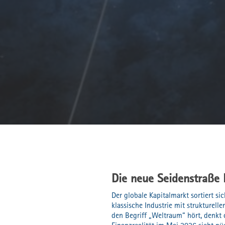
Die neue Seidenstraße 
Der globale Kapitalmarkt sortiert 
klassische Industrie mit strukturell
den Begriff „Weltraum“ hört, denkt 