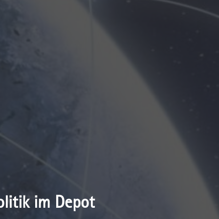
litik im Depot