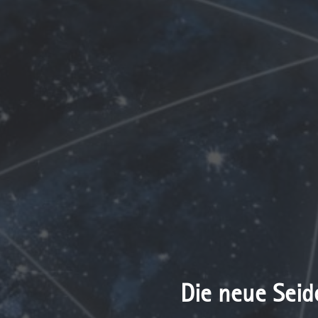
Die neue Seid