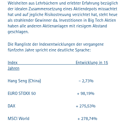
Weisheiten aus Lehrbüchern und erlebter Erfahrung bezüglich
der idealen Zusammensetzung eines Aktiendepots missachtet
hat und auf jegliche Risikostreuung verzichtet hat, steht heue
als strahlender Gewinner da. Investitionen in Big Tech Aktien
haben alle anderen Aktienanlagen mit riesigem Abstand
geschlagen.
Die Rangliste der Indexentwicklungen der vergangene
fünfzehn Jahre spricht eine deutliche Sprache:
Index Entwicklung in 15
Jahren
Hang Seng (China) – 2,73%
EURO STOXX 50 + 98,19%
DAX + 275,53%
MSCI World + 278,74%