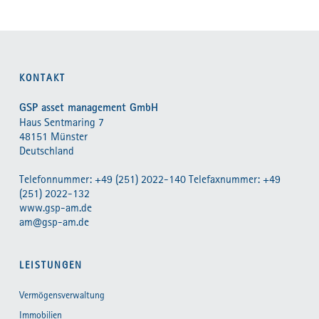
KONTAKT
GSP asset management GmbH
Haus Sentmaring 7
48151 Münster
Deutschland
Telefonnummer: +49 (251) 2022-140 Telefaxnummer: +49
(251) 2022-132
www.gsp-am.de
am@gsp-am.de
LEISTUNGEN
Vermögensverwaltung
Immobilien