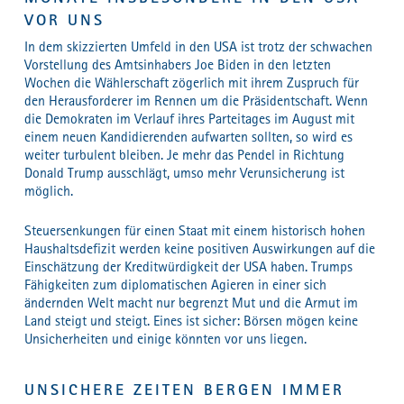
VOR UNS
In dem skizzierten Umfeld in den USA ist trotz der schwachen
Vorstellung des Amtsinhabers Joe Biden in den letzten
Wochen die Wählerschaft zögerlich mit ihrem Zuspruch für
den Herausforderer im Rennen um die Präsidentschaft. Wenn
die Demokraten im Verlauf ihres Parteitages im August mit
einem neuen Kandidierenden aufwarten sollten, so wird es
weiter turbulent bleiben. Je mehr das Pendel in Richtung
Donald Trump ausschlägt, umso mehr Verunsicherung ist
möglich.
Steuersenkungen für einen Staat mit einem historisch hohen
Haushaltsdefizit werden keine positiven Auswirkungen auf die
Einschätzung der Kreditwürdigkeit der USA haben. Trumps
Fähigkeiten zum diplomatischen Agieren in einer sich
ändernden Welt macht nur begrenzt Mut und die Armut im
Land steigt und steigt. Eines ist sicher: Börsen mögen keine
Unsicherheiten und einige könnten vor uns liegen.
UNSICHERE ZEITEN BERGEN IMMER