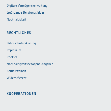
Digitale Vermögensverwaltung
Ergänzende Beratungsfelder
Nachhaltigkeit
RECHTLICHES
Datenschutzerklärung
Impressum
Cookies
Nachhaltigkeitsbezogene Angaben
Barrierefreiheit
Widerrufsrecht
KOOPERATIONEN