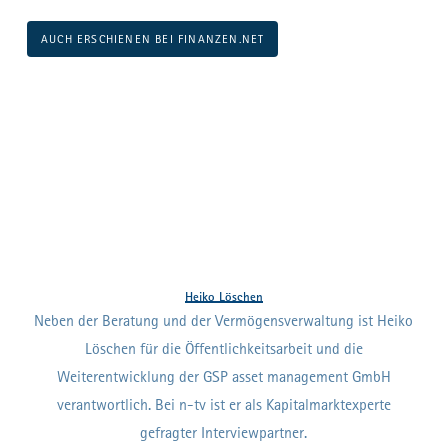
AUCH ERSCHIENEN BEI FINANZEN.NET
Heiko Löschen
Neben der Beratung und der Vermögensverwaltung ist Heiko
Löschen für die Öffentlichkeitsarbeit und die
Weiterentwicklung der GSP asset management GmbH
verantwortlich. Bei n-tv ist er als Kapitalmarktexperte
gefragter Interviewpartner.