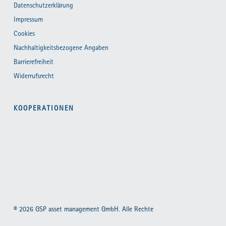
Datenschutzerklärung
Impressum
Cookies
Nachhaltigkeitsbezogene Angaben
Barrierefreiheit
Widerrufsrecht
KOOPERATIONEN
© 2026 GSP asset management GmbH. Alle Rechte