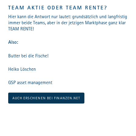
TEAM AKTIE ODER TEAM RENTE?
Hier kann die Antwort nur lautet: grundsätzlich und langfristig
immer beide Teams, aber in der jetzigen Marktphase ganz klar
TEAM RENTE!
Also:
Butter bei die Fische!
Heiko Löschen
GSP asset management
AUCH ERSCHIENEN BEI FINANZEN.NET