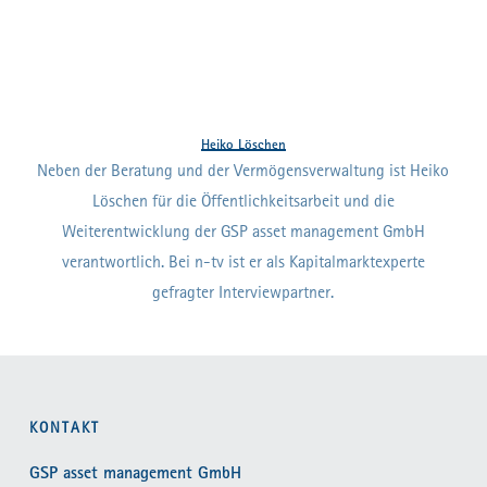
Heiko Löschen
Neben der Beratung und der Vermögensverwaltung ist Heiko
Löschen für die Öffentlichkeitsarbeit und die
Weiterentwicklung der GSP asset management GmbH
verantwortlich. Bei n-tv ist er als Kapitalmarktexperte
gefragter Interviewpartner.
KONTAKT
GSP asset management GmbH