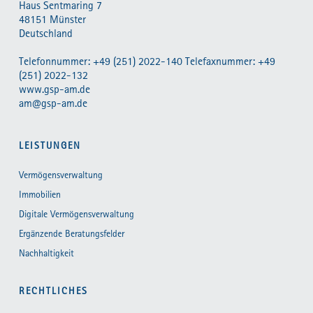
Haus Sentmaring 7
48151 Münster
Deutschland
Telefonnummer: +49 (251) 2022-140 Telefaxnummer: +49
(251) 2022-132
www.gsp-am.de
am@gsp-am.de
LEISTUNGEN
Vermögensverwaltung
Immobilien
Digitale Vermögensverwaltung
Ergänzende Beratungsfelder
Nachhaltigkeit
RECHTLICHES