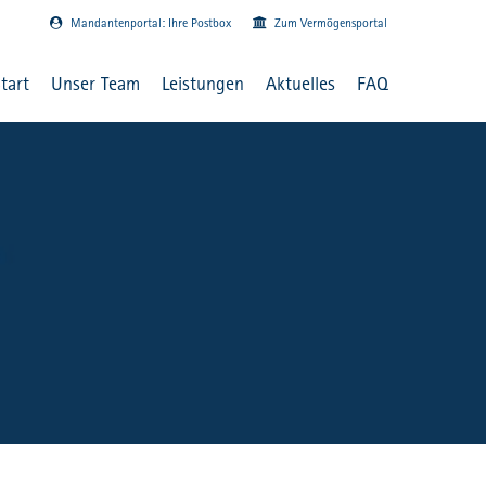
Mandantenportal: Ihre Postbox
Zum Vermögensportal
tart
Unser Team
Leistungen
Aktuelles
FAQ