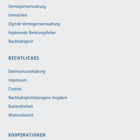
Vermögensverwaltung
Immobilien
Digitale Vermögensverwaltung
Ergänzende Beratungsfelder
Nachhaltigkeit
RECHTLICHES
Datenschutzerklärung
Impressum
Cookies
Nachhaltigkeitsbezogene Angaben
Barrierefreiheit
Widerrufsrecht
KOOPERATIONEN