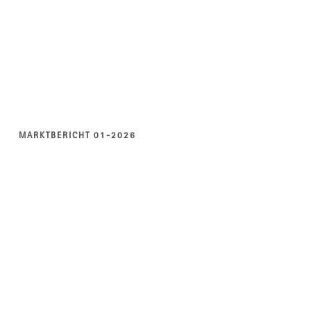
MARKTBERICHT 01-2026