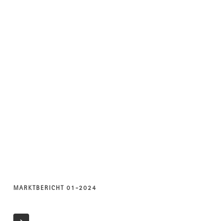
MARKTBERICHT 01-2024