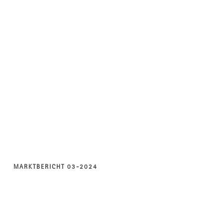
MARKTBERICHT 03-2024