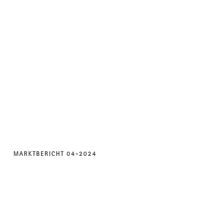
MARKTBERICHT 04-2024