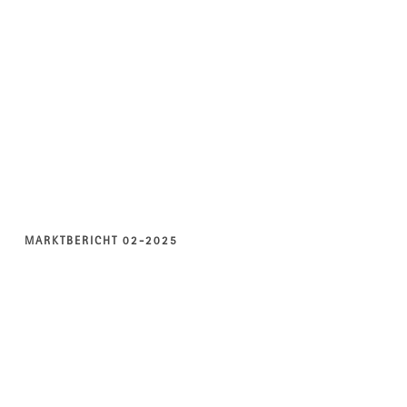
MARKTBERICHT 02-2025