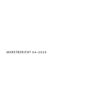
MARKTBERICHT 04-2025