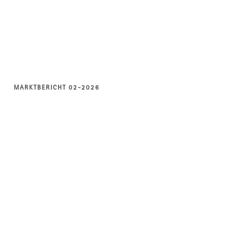
MARKTBERICHT 02-2026