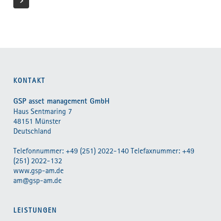
KONTAKT
GSP asset management GmbH
Haus Sentmaring 7
48151 Münster
Deutschland
Telefonnummer: +49 (251) 2022-140 Telefaxnummer: +49
(251) 2022-132
www.gsp-am.de
am@gsp-am.de
LEISTUNGEN