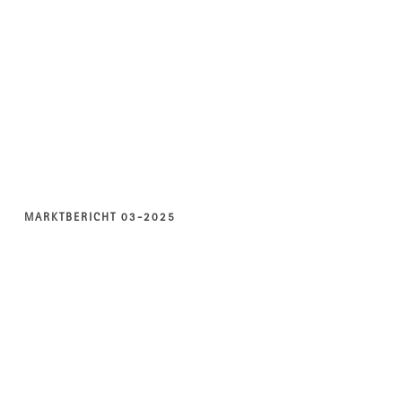
MARKTBERICHT 03-2025