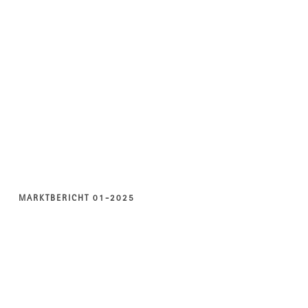
MARKTBERICHT 01-2025