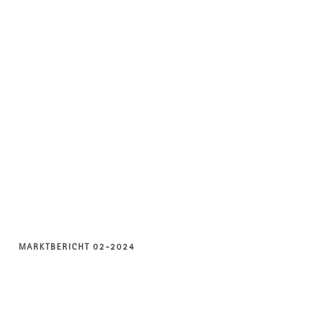
MARKTBERICHT 02-2024